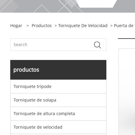
Hogar
>
Productos
>
Torniquete De Velocidad
> Puerta de 
productos
Torniquete trípode
Torniquete de solapa
Torniquete de altura completa
Torniquete de velocidad