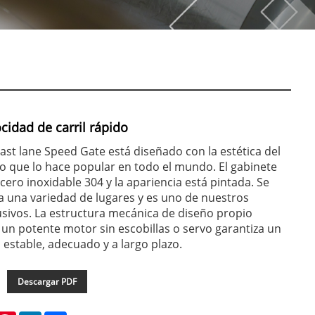
cidad de carril rápido
st lane Speed ​​Gate está diseñado con la estética del
o que lo hace popular en todo el mundo. El gabinete
cero inoxidable 304 y la apariencia está pintada. Se
 una variedad de lugares y es uno de nuestros
sivos. La estructura mecánica de diseño propio
n potente motor sin escobillas o servo garantiza un
estable, adecuado y a largo plazo.
Descargar PDF