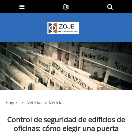
Hogar
>
Noticias
>
Noticias
Control de seguridad de edificios de
oficinas: cómo elegir una puerta