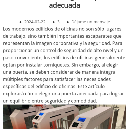
adecuada
●
2024-02-22
●
3
●
Déjame un mensaje
Los modernos edificios de oficinas no son sólo lugares
de trabajo, sino también importantes escaparates que
representan la imagen corporativa y la seguridad. Para
proporcionar un control de seguridad de alto nivel y un
paso conveniente, los edificios de oficinas generalmente
optan por instalar torniquetes. Sin embargo, al elegir
una puerta, se deben considerar de manera integral
múltiples factores para satisfacer las necesidades
específicas del edificio de oficinas. Este artículo
explorará cómo elegir una puerta adecuada para lograr
un equilibrio entre seguridad y comodidad.