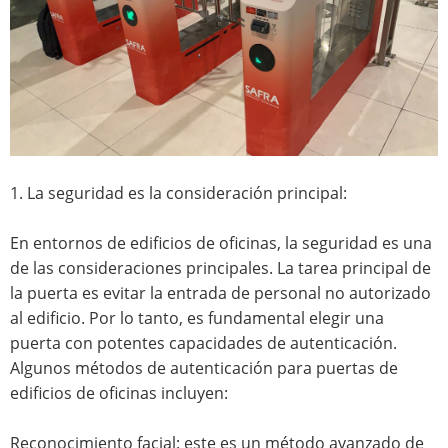
1. La seguridad es la consideración principal:
En entornos de edificios de oficinas, la seguridad es una
de las consideraciones principales. La tarea principal de
la puerta es evitar la entrada de personal no autorizado
al edificio. Por lo tanto, es fundamental elegir una
puerta con potentes capacidades de autenticación.
Algunos métodos de autenticación para puertas de
edificios de oficinas incluyen:
Reconocimiento facial: este es un método avanzado de