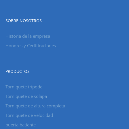
SOBRE NOSOTROS
Historia de la empresa
Honores y Certificaciones
PRODUCTOS
Torniquete trípode
Torniquete de solapa
Torniquete de altura completa
Torniquete de velocidad
puerta batiente