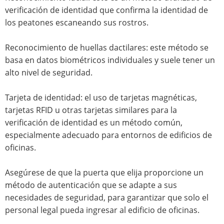
verificación de identidad que confirma la identidad de
los peatones escaneando sus rostros.
Reconocimiento de huellas dactilares: este método se
basa en datos biométricos individuales y suele tener un
alto nivel de seguridad.
Tarjeta de identidad: el uso de tarjetas magnéticas,
tarjetas RFID u otras tarjetas similares para la
verificación de identidad es un método común,
especialmente adecuado para entornos de edificios de
oficinas.
Asegúrese de que la puerta que elija proporcione un
método de autenticación que se adapte a sus
necesidades de seguridad, para garantizar que solo el
personal legal pueda ingresar al edificio de oficinas.