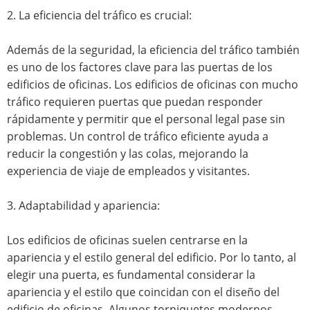
2. La eficiencia del tráfico es crucial:
Además de la seguridad, la eficiencia del tráfico también
es uno de los factores clave para las puertas de los
edificios de oficinas. Los edificios de oficinas con mucho
tráfico requieren puertas que puedan responder
rápidamente y permitir que el personal legal pase sin
problemas. Un control de tráfico eficiente ayuda a
reducir la congestión y las colas, mejorando la
experiencia de viaje de empleados y visitantes.
3. Adaptabilidad y apariencia:
Los edificios de oficinas suelen centrarse en la
apariencia y el estilo general del edificio. Por lo tanto, al
elegir una puerta, es fundamental considerar la
apariencia y el estilo que coincidan con el diseño del
edificio de oficinas. Algunos torniquetes modernos