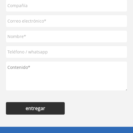
entregar