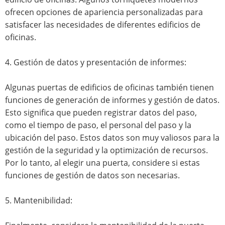
ofrecen opciones de apariencia personalizadas para
satisfacer las necesidades de diferentes edificios de
oficinas.
4. Gestión de datos y presentación de informes:
Algunas puertas de edificios de oficinas también tienen
funciones de generación de informes y gestión de datos.
Esto significa que pueden registrar datos del paso,
como el tiempo de paso, el personal del paso y la
ubicación del paso. Estos datos son muy valiosos para la
gestión de la seguridad y la optimización de recursos.
Por lo tanto, al elegir una puerta, considere si estas
funciones de gestión de datos son necesarias.
5. Mantenibilidad: