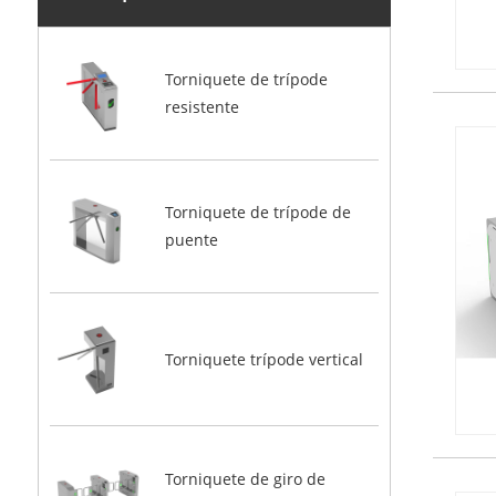
Torniquete de trípode
resistente
Torniquete de trípode de
puente
Torniquete trípode vertical
Torniquete de giro de