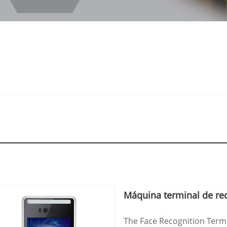
Máquina terminal de re
The Face Recognition Termi