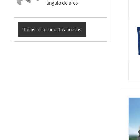
ángulo de arco
Todos los productos nuevos