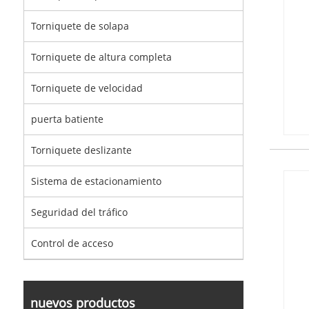
Torniquete de solapa
Torniquete de altura completa
Torniquete de velocidad
puerta batiente
Torniquete deslizante
Sistema de estacionamiento
Seguridad del tráfico
Control de acceso
nuevos productos