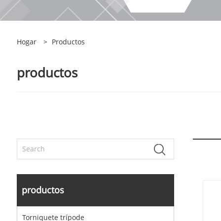
Hogar
>
Productos
productos
productos
Torniquete trípode