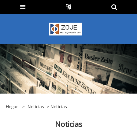
Hogar
>
Noticias
> Noticias
Noticias