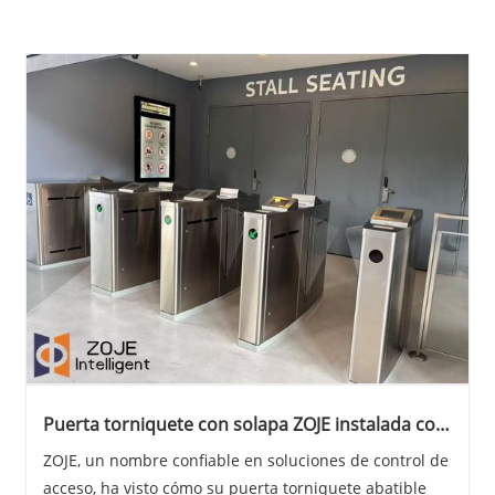
Puerta torniquete con solapa ZOJE instalada con
éxito en Singapur y Uruguay
ZOJE, un nombre confiable en soluciones de control de
acceso, ha visto cómo su puerta torniquete abatible